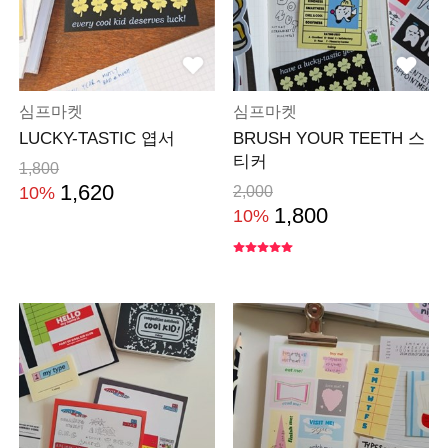
심프마켓
심프마켓
LUCKY-TASTIC 엽서
BRUSH YOUR TEETH 스
티커
1,800
1,620
10%
2,000
1,800
10%