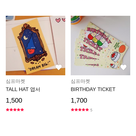
심프마켓
심프마켓
TALL HAT 엽서
BIRTHDAY TICKET
1,500
1,700
5