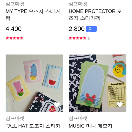
심프마켓
심프마켓
MY TYPE 모조지 스티커
HOME PROTECTOR 모
팩
조지 스티커팩
4,400
2,800
특
가
6
심프마켓
심프마켓
TALL HAT 모조지 스티커
MUSIC 미니 메모지