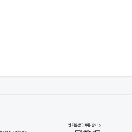
앱 다운받고 쿠폰 받기