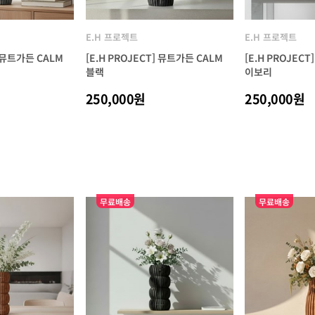
E.H 프로젝트
E.H 프로젝트
] 뮤트가든 CALM
[E.H PROJECT] 뮤트가든 CALM
[E.H PROJEC
블랙
이보리
250,000원
250,000원
무료배송
무료배송