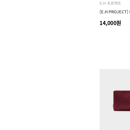
E.H 프로젝트
[E.H PROJECT
14,000원