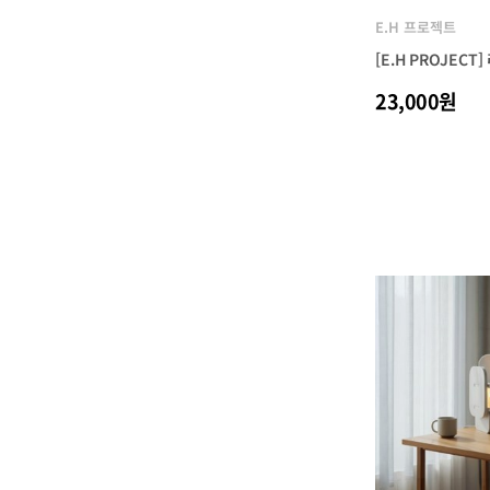
E.H 프로젝트
[E.H PROJECT
23,000원