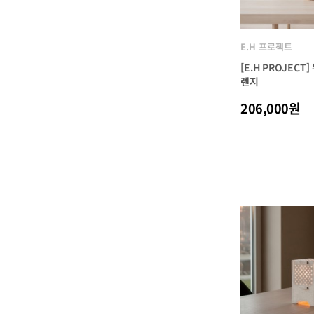
E.H 프로젝트
[E.H PROJECT
렌지
206,000원