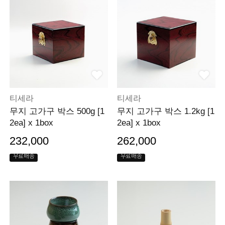
티세라
티세라
무지 고가구 박스 500g [1
무지 고가구 박스 1.2kg [1
2ea] x 1box
2ea] x 1box
232,000
262,000
무료배송
무료배송