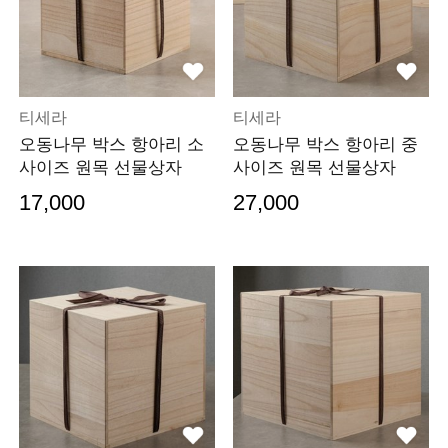
티세라
티세라
오동나무 박스 항아리 소
오동나무 박스 항아리 중
사이즈 원목 선물상자
사이즈 원목 선물상자
17,000
27,000