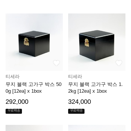
티세라
티세라
무지 블랙 고가구 박스 50
무지 블랙 고가구 박스 1.
0g [12ea] x 1box
2kg [12ea] x 1box
292,000
324,000
무료배송
무료배송