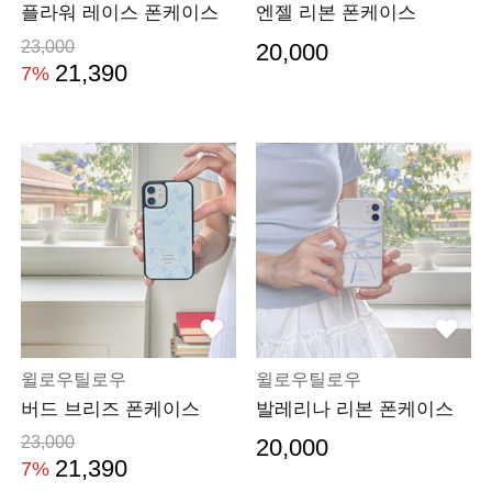
플라워 레이스 폰케이스
엔젤 리본 폰케이스
23,000
20,000
21,390
7%
윌로우틸로우
윌로우틸로우
버드 브리즈 폰케이스
발레리나 리본 폰케이스
23,000
20,000
21,390
7%