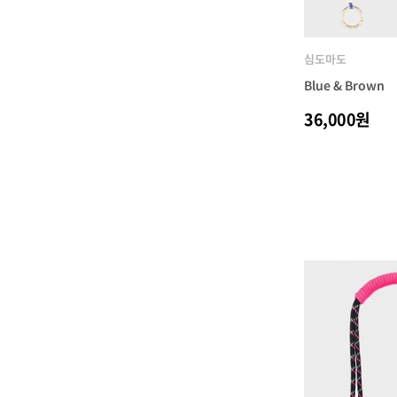
심도마도
Blue & Brown
36,000원