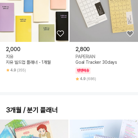
2,000
2,800
지유
PAPERIAN
지유 빌드업 플래너 - 1개월
Goal Tracker 30days
4.9
(355)
텐텐배송
4.9
(686)
3개월 / 분기 플래너