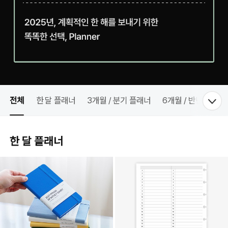
전체
한 달 플래너
3개월 / 분기 플래너
6개월 / 반년 플래너
한 달 플래너