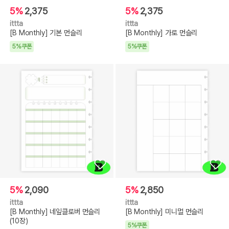
5%
2,375
5%
2,375
ittta
ittta
[B Monthly] 기본 먼슬리
[B Monthly] 가로 먼슬리
5%쿠폰
5%쿠폰
5%
2,090
5%
2,850
ittta
ittta
[B Monthly] 네잎클로버 먼슬리
[B Monthly] 미니멀 먼슬리
(10장)
5%쿠폰