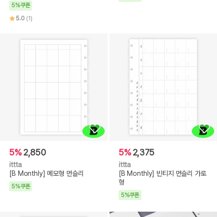
5%쿠폰
5.0
(1)
5%
2,850
5%
2,375
ittta
ittta
[B Monthly] 메모형 먼슬리
[B Monthly] 빈티지 먼슬리 가로
형
5%쿠폰
5%쿠폰