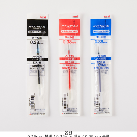
옵션
0.38mm 블랙 / 0.38mm 레드 / 0.38mm 블루