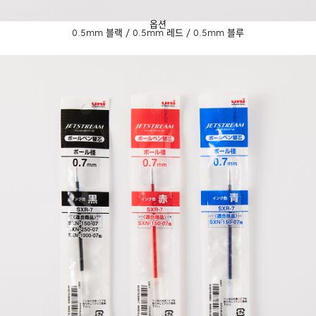
옵션
0.5mm 블랙 / 0.5mm 레드 / 0.5mm 블루