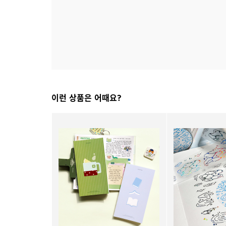
이런 상품은 어때요?