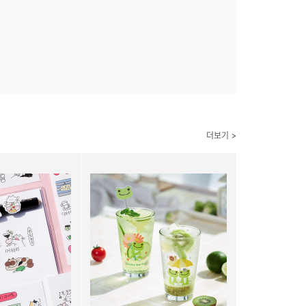
더보기 >