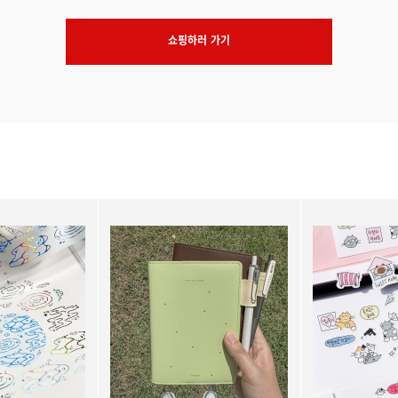
쇼핑하러 가기