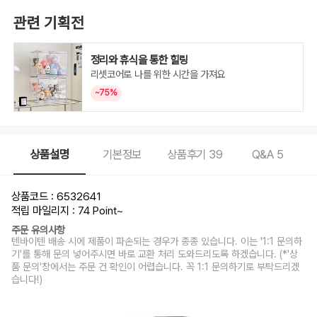
관련 기획전
정리와 휴식을 통한 힐링
리셋코어로 나를 위한 시간을 가져요
~75%
상품설명
기본정보
상품후기
39
Q&A
5
상품코드 : 6532641
적립 마일리지 : 74 Point
~
주문 유의사항
텐바이텐 배송 시에 제품이 파손되는 경우가 종종 있습니다. 이는 '1:1 문의하
기'를 통해 문의 넣어주시면 바로 교환 처리 도와드리도록 하겠습니다. (*'상
품 문의'창에서는 주문 건 확인이 어렵습니다. 꼭 1:1 문의하기로 부탁드리겠
습니다!)