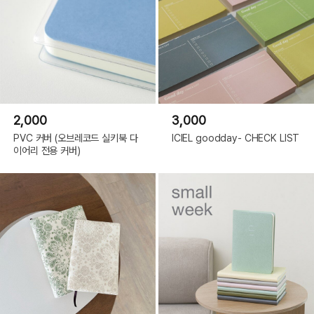
2,000
3,000
PVC 커버 (오브레코드 실키북 다
ICIEL goodday- CHECK LIST
이어리 전용 커버)