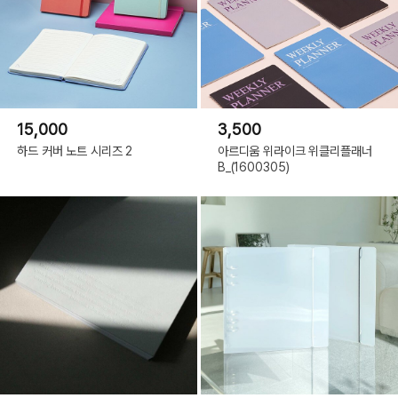
15,000
3,500
하드 커버 노트 시리즈 2
아르디움 위라이크 위클리플래너
B_(1600305)