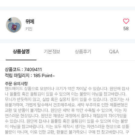
위에
58
키친
상품설명
기본정보
상품후기
Q&A
상품코드 : 7409411
적립 마일리지 : 185 Point
~
주문 유의사항
핸드메이드 상품으로 모양이나 크기가 약간 차이날 수 있습니다. 원단에 잡사
나 올풀림 혹은 올튕김이 있을 수 있으며 이는 불량이 아님을 참고바랍니다.
무늬가 반듯하지 않고, 실밥 혹은 실뭉치 등이 있을 수 있습니다. 건조기는 사
용불가하며, 가볍게 탈수해서 건조해주세요. 세탁 부주의로 인한 제품변형은
교환 및 반품이 불가합니다. 원단은 세탁 후 약간 수축될 수 있으며, 이는 자
연스러운 현상입니다. 원단은 재생산 과정에서 컬러나 재질감의 차이가있을
수 있습니다. 원단에 잡사나 올풀림 혹은 올튕김이 있을 수 있으며 이는 불량
이 아님을 참고바랍니다. 이는 모두 제작시 생기는 자연스러운 현상으로 상품
불량이 아니며, 이로 인한 교환, 환불은 불가하오니 구매 전 참고바랍니다. 구