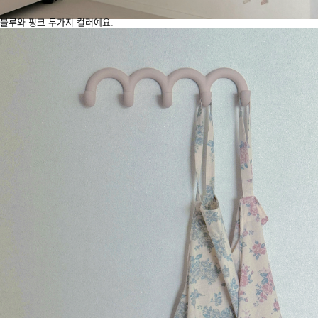
블루와 핑크 두가지 컬러예요.