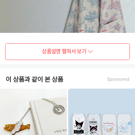
상품설명 펼쳐서 보기
- 블 루 -
이 상품과 같이 본 상품
Sponsored