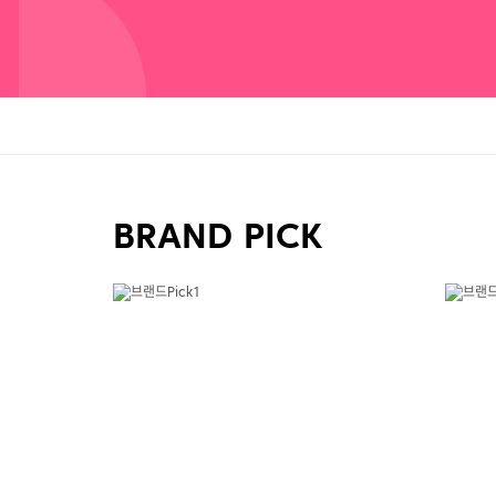
BRAND PICK