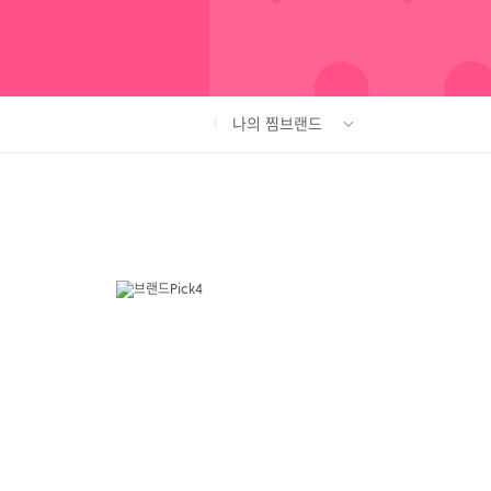
나의 찜브랜드