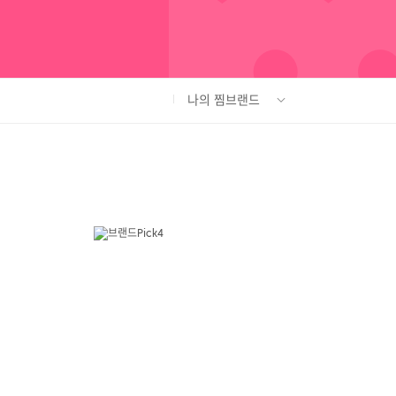
나의 찜브랜드