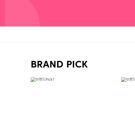
BRAND PICK