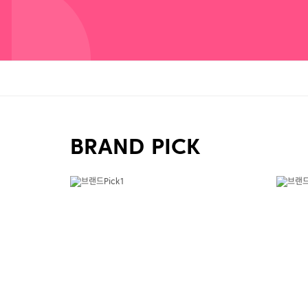
BRAND PICK