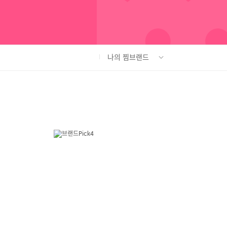
나의 찜브랜드