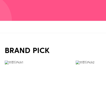
BRAND PICK