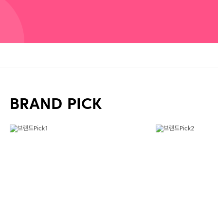
BRAND PICK