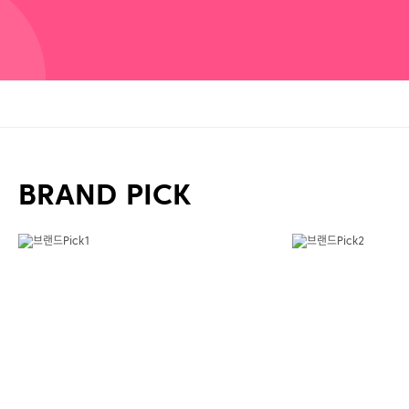
BRAND PICK