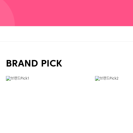
BRAND PICK