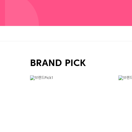
BRAND PICK