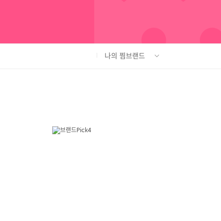
나의 찜브랜드