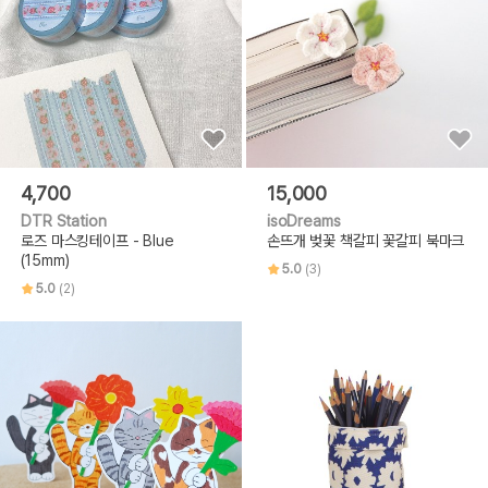
4,700
15,000
DTR Station
isoDreams
로즈 마스킹테이프 - Blue
손뜨개 벚꽃 책갈피 꽃갈피 북마크
(15mm)
5.0
(3)
5.0
(2)