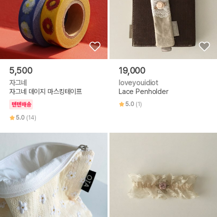
5,500
19,000
자그네
loveyouidiot
자그네 데이지 마스킹테이프
Lace Penholder
5.0
(1)
텐텐배송
5.0
(14)