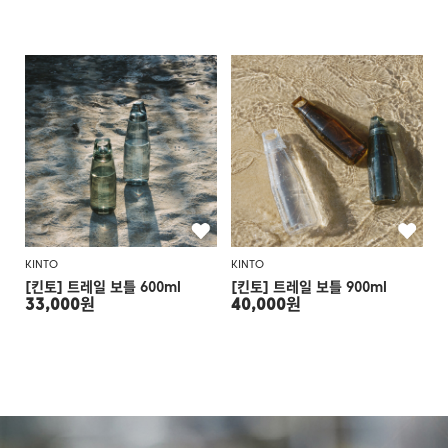
KINTO
KINTO
[킨토] 트레일 보틀 600ml
[킨토] 트레일 보틀 900ml
33,000원
40,000원