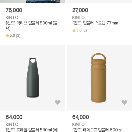
76,000
27,000
KINTO
KINTO
[킨토] 엑티브 텀블러 800ml (블
[킨토] 텀블러 스트랩 77mm
랙)
5.0
(2)
5.0
(3)
64,000
64,000
KINTO
KINTO
[킨토] 트레일 텀블러 580ml (애
[킨토] 데이오프 텀블러 500ml