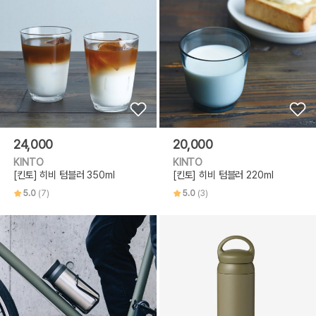
24,000
20,000
KINTO
KINTO
[킨토] 히비 텀블러 350ml
[킨토] 히비 텀블러 220ml
5.0
(7)
5.0
(3)