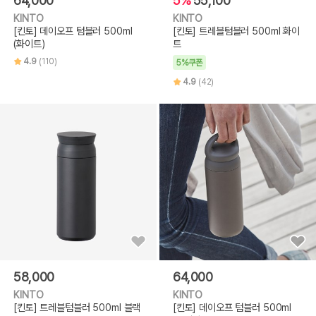
64,000
5%
55,100
KINTO
KINTO
[킨토] 데이오프 텀블러 500ml
[킨토] 트레블텀블러 500ml 화이
(화이트)
트
4.9
(110)
5%쿠폰
4.9
(42)
58,000
64,000
KINTO
KINTO
[킨토] 트레블텀블러 500ml 블랙
[킨토] 데이오프 텀블러 500ml